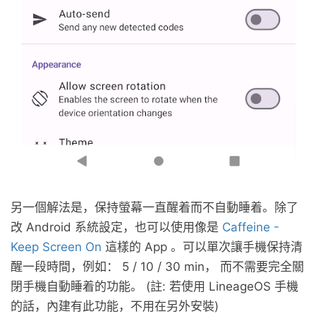
另一個解法是，保持螢幕一直醒着而不自動睡着。除了
改 Android 系統設定，也可以使用像是
Caffeine -
Keep Screen On
這樣的 App 。可以單次讓手機保持清
醒一段時間，例如： 5 / 10 / 30 min， 而不需要完全關
閉手機自動睡着的功能。 (註: 若使用 LineageOS 手機
的話，內建有此功能，不用在另外安裝)