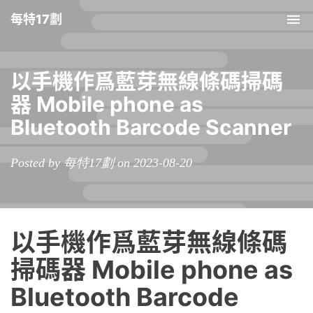
每特17劃
Tog
nav
以手機作爲藍芽無線條碼掃碼
器 Mobile phone as
Bluetooth Barcode Scanner
Posted by 每特17劃 on 2023-08-20
以手機作爲藍芽無線條碼
掃碼器 Mobile phone as
Bluetooth Barcode