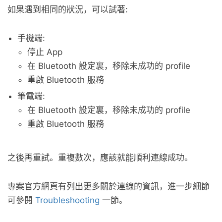
如果遇到相同的狀況，可以試著:
手機端:
停止 App
在 Bluetooth 設定裏，移除未成功的 profile
重啟 Bluetooth 服務
筆電端:
在 Bluetooth 設定裏，移除未成功的 profile
重啟 Bluetooth 服務
之後再重試。重複數次，應該就能順利連線成功。
專案官方網頁有列出更多關於連線的資訊，進一步細節
可參閱
Troubleshooting
一節。