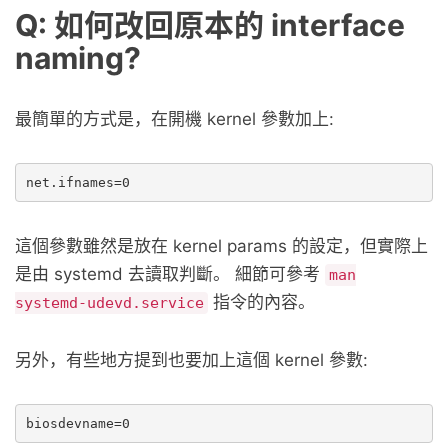
Q: 如何改回原本的 interface
naming?
最簡單的方式是，在開機 kernel 參數加上:
這個參數雖然是放在 kernel params 的設定，但實際上
是由 systemd 去讀取判斷。 細節可參考
man
指令的內容。
systemd-udevd.service
另外，有些地方提到也要加上這個 kernel 參數: