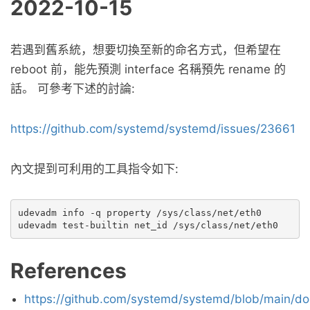
2022-10-15
若遇到舊系統，想要切換至新的命名方式，但希望在
reboot 前，能先預測 interface 名稱預先 rename 的
話。 可參考下述的討論:
https://github.com/systemd/systemd/issues/23661
內文提到可利用的工具指令如下:
udevadm info -q property /sys/class/net/eth0

References
https://github.com/systemd/systemd/blob/main