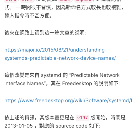
式。 一時間很不習慣，因為新命名方式較長也較複雜，
輸入指令時不甚方便。
後來在網路上讀到這一篇文章的說明:
https://major.io/2015/08/21/understanding-
systemds-predictable-network-device-names/
這個改變是來自 systemd 的 “Predictable Network
Interface Names”，其在 Freedesktop 的說明如下:
https://www.freedesktop.org/wiki/Software/systemd
依上述的資訊，其版本變更是在
版開始，時間是
v197
2013-01-05 ，對應的 sourcce code 如下: