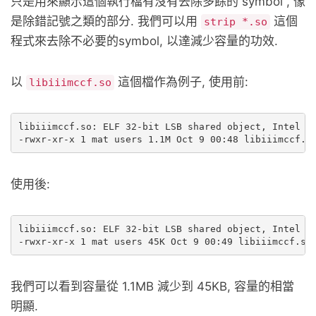
只是用來顯示這個執行檔有沒有去除多餘的 symbol , 像
是除錯記號之類的部分. 我們可以用
這個
strip *.so
程式來去除不必要的symbol, 以達減少容量的功效.
以
這個檔作為例子, 使用前:
libiiimccf.so
libiiimccf.so: ELF 32-bit LSB shared object, Intel 80
使用後:
libiiimccf.so: ELF 32-bit LSB shared object, Intel 80
我們可以看到容量從 1.1MB 減少到 45KB, 容量的相當
明顯.